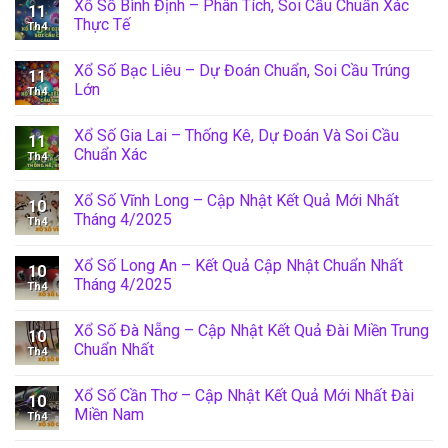
Xổ Số Bình Định – Phân Tích, Soi Cầu Chuẩn Xác
11
Thực Tế
Th4
Xổ Số Bạc Liêu – Dự Đoán Chuẩn, Soi Cầu Trúng
11
Lớn
Th4
Xổ Số Gia Lai – Thống Kê, Dự Đoán Và Soi Cầu
11
Chuẩn Xác
Th4
Xổ Số Vĩnh Long – Cập Nhật Kết Quả Mới Nhất
10
Tháng 4/2025
Th4
Xổ Số Long An – Kết Quả Cập Nhật Chuẩn Nhất
10
Tháng 4/2025
Th4
Xổ Số Đà Nẵng – Cập Nhật Kết Quả Đài Miền Trung
10
Chuẩn Nhất
Th4
Xổ Số Cần Thơ – Cập Nhật Kết Quả Mới Nhất Đài
10
Miền Nam
Th4