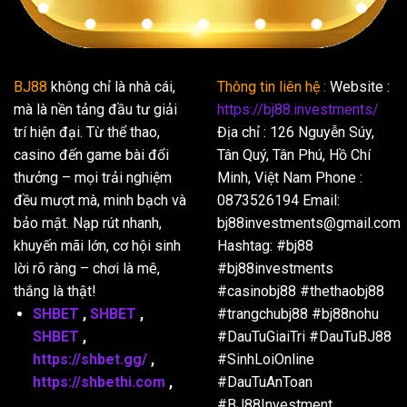
BJ88
không chỉ là nhà cái,
Thông tin liên hệ :
Website :
mà là nền tảng đầu tư giải
https://bj88.investments/
trí hiện đại. Từ thể thao,
Địa chỉ : 126 Nguyễn Súy,
casino đến game bài đổi
Tân Quý, Tân Phú, Hồ Chí
thưởng – mọi trải nghiệm
Minh, Việt Nam Phone :
đều mượt mà, minh bạch và
0873526194 Email:
bảo mật. Nạp rút nhanh,
bj88investments@gmail.com
khuyến mãi lớn, cơ hội sinh
Hashtag: #bj88
lời rõ ràng – chơi là mê,
#bj88investments
thắng là thật!
#casinobj88 #thethaobj88
SHBET
,
SHBET
,
#trangchubj88 #bj88nohu
SHBET
,
#DauTuGiaiTri #DauTuBJ88
https://shbet.gg/
,
#SinhLoiOnline
https://shbethi.com
,
#DauTuAnToan
#BJ88Investment