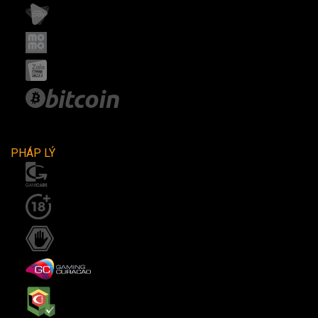
PHÁP LÝ