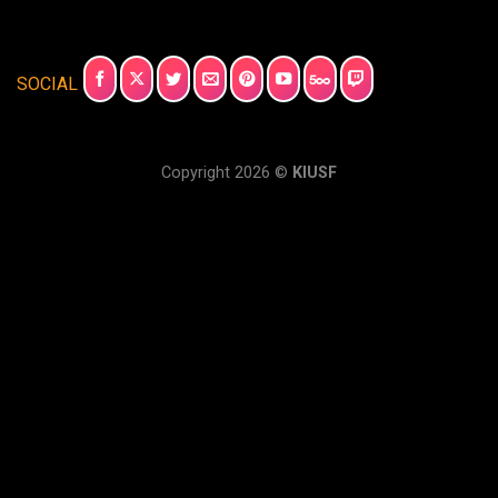
SOCIAL
Copyright 2026 ©
KIUSF