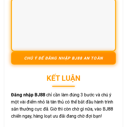
CHÚ Ý ĐỂ ĐĂNG NHẬP BJ88 AN TOÀN
KẾT LUẬN
Đăng nhập BJ88
chỉ cần làm đúng 3 bước và chú ý
một vài điểm nhỏ là tân thủ có thể bắt đầu hành trình
săn thưởng cực đã. Giờ thì còn chờ gì nữa, vào BJ88
chiến ngay, hàng loạt ưu đãi đang chờ đợi bạn!